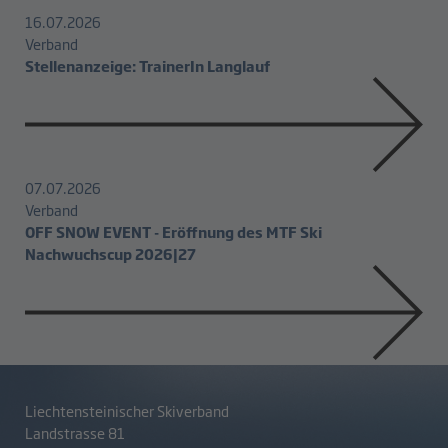
16.07.2026
Verband
Stellenanzeige: TrainerIn Langlauf
07.07.2026
Verband
OFF SNOW EVENT - Eröffnung des MTF Ski
Nachwuchscup 2026|27
Liechtensteinischer Skiverband
Landstrasse 81