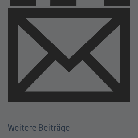
Weitere Beiträge