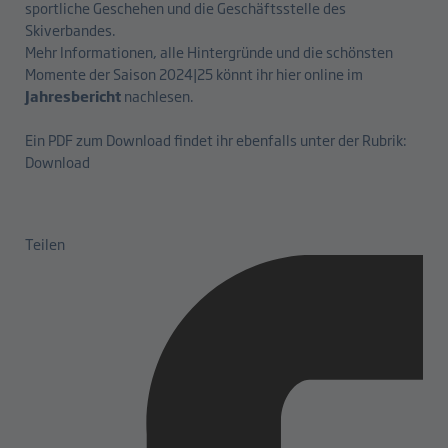
sportliche Geschehen und die Geschäftsstelle des
Skiverbandes.
Mehr Informationen, alle Hintergründe und die schönsten
Momente der Saison 2024|25 könnt ihr hier online im
Jahresbericht
nachlesen.
Ein PDF zum Download findet ihr ebenfalls unter der Rubrik:
Download
Teilen