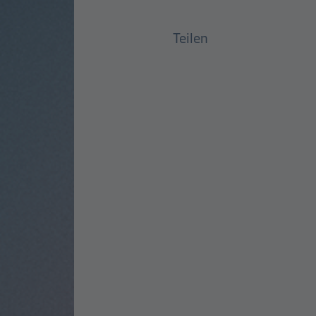
Teilen