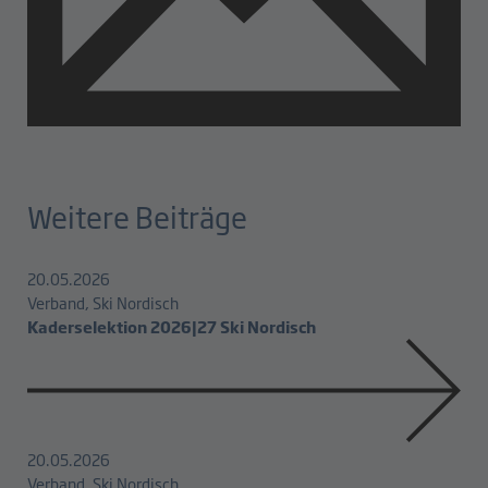
Weitere Beiträge
20.05.2026
Verband, Ski Nordisch
Kaderselektion 2026|27 Ski Nordisch
20.05.2026
Verband, Ski Nordisch