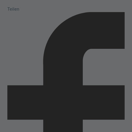
Teilen