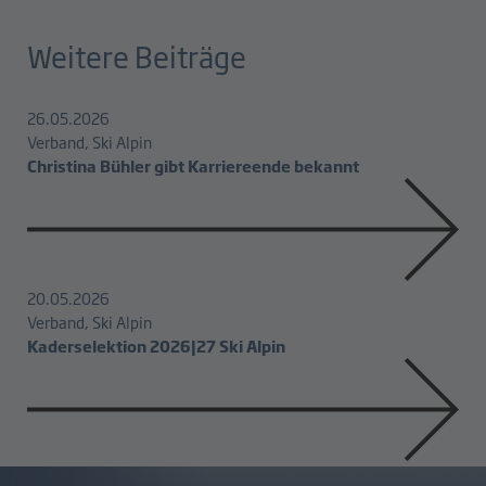
Weitere Beiträge
26.05.2026
Verband, Ski Alpin
Christina Bühler gibt Karriereende bekannt
20.05.2026
Verband, Ski Alpin
Kaderselektion 2026|27 Ski Alpin