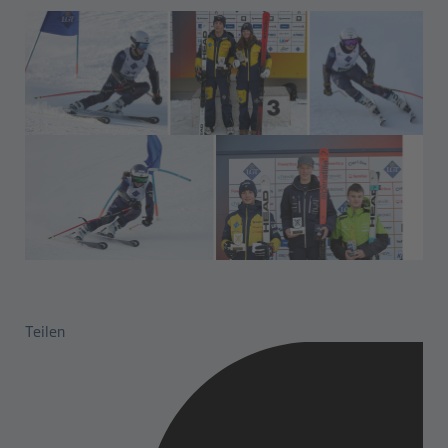
Teilen