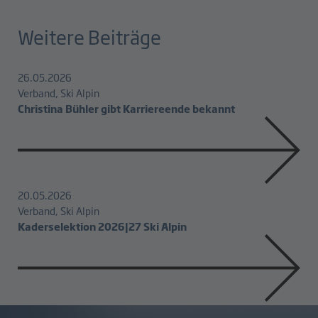
Weitere Beiträge
26.05.2026
Verband, Ski Alpin
Christina Bühler gibt Karriereende bekannt
20.05.2026
Verband, Ski Alpin
Kaderselektion 2026|27 Ski Alpin