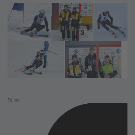
Teilen