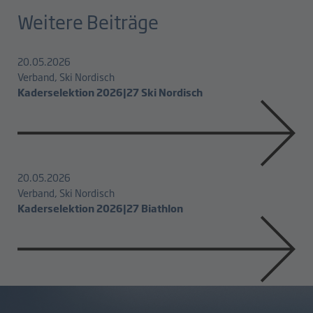
Weitere Beiträge
20.05.2026
Verband, Ski Nordisch
Kaderselektion 2026|27 Ski Nordisch
20.05.2026
Verband, Ski Nordisch
Kaderselektion 2026|27 Biathlon