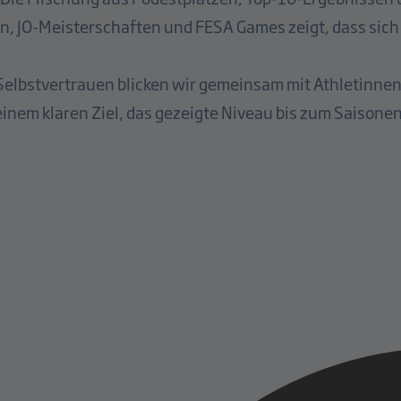
n, JO-Meisterschaften und FESA Games zeigt, dass sich
 Selbstvertrauen blicken wir gemeinsam mit Athletinnen
einem klaren Ziel, das gezeigte Niveau bis zum Saisonen