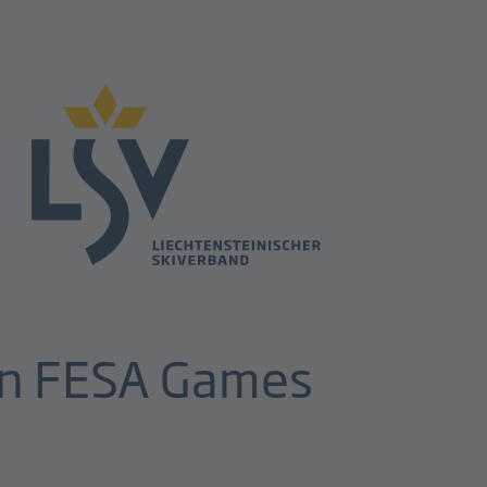
den FESA Games