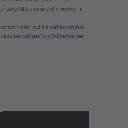
 unsere AthletInnen auf einem sehr
 und Athleten auf die verbleibenden
de zu bestätigen.", so JO-Cheftrainer