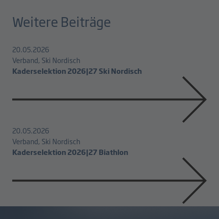
Weitere Beiträge
20.05.2026
Verband, Ski Nordisch
Kaderselektion 2026|27 Ski Nordisch
20.05.2026
Verband, Ski Nordisch
Kaderselektion 2026|27 Biathlon