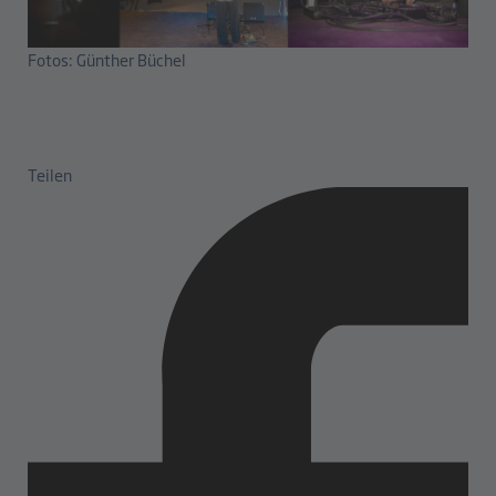
Fotos: Günther Büchel
Teilen