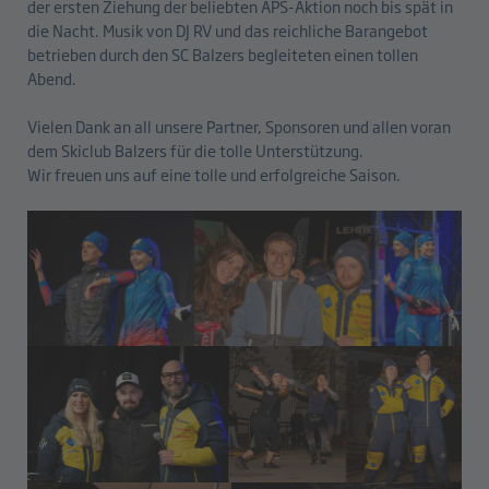
der ersten Ziehung der beliebten APS-Aktion noch bis spät in
die Nacht. Musik von DJ RV und das reichliche Barangebot
betrieben durch den SC Balzers begleiteten einen tollen
Abend.
Vielen Dank an all unsere Partner, Sponsoren und allen voran
dem Skiclub Balzers für die tolle Unterstützung.
Wir freuen uns auf eine tolle und erfolgreiche Saison.