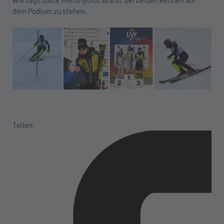
dem Podium zu stehen.
Teilen