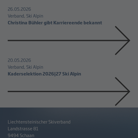
26.05.2026
Verband, Ski Alpin
Christina Bühler gibt Karriereende bekannt
20.05.2026
Verband, Ski Alpin
Kaderselektion 2026|27 Ski Alpin
Liechtensteinischer Skiverband
Landstrasse 81
9494 Schaan