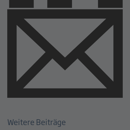
Weitere Beiträge