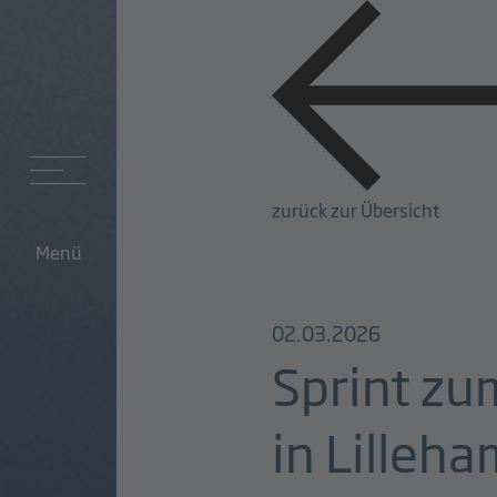
zurück zur Übersicht
Menü
02.03.2026
Sprint zu
in Lilleh