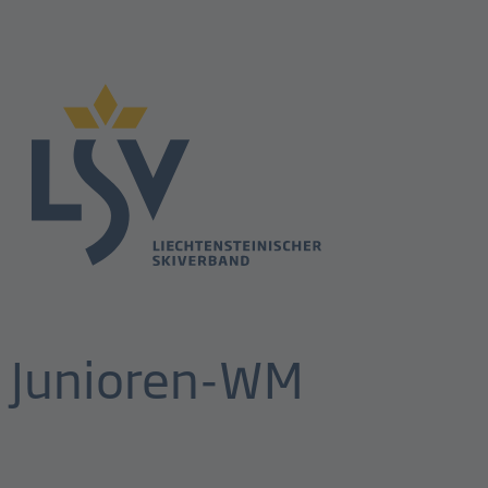
n Junioren-WM