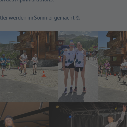
rtler werden im Sommer gemacht 💪