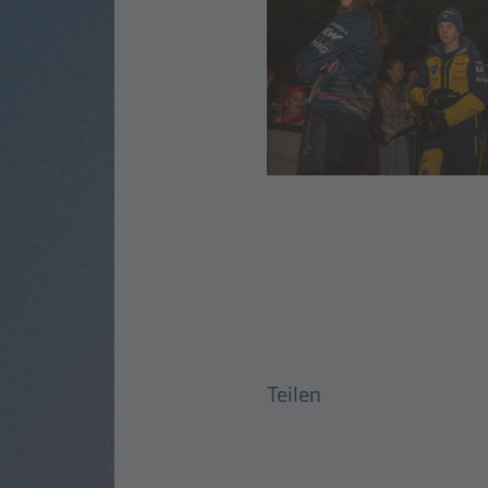
Teilen