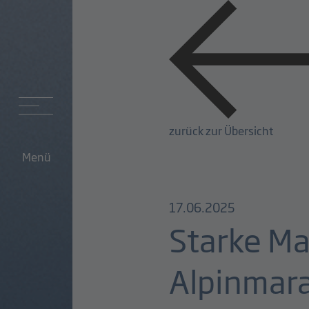
zurück zur Übersicht
Menü
17.06.2025
Starke Ma
Alpinmar