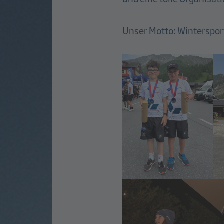
Unser Motto: Winterspo