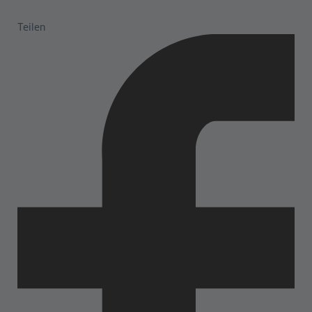
Teilen