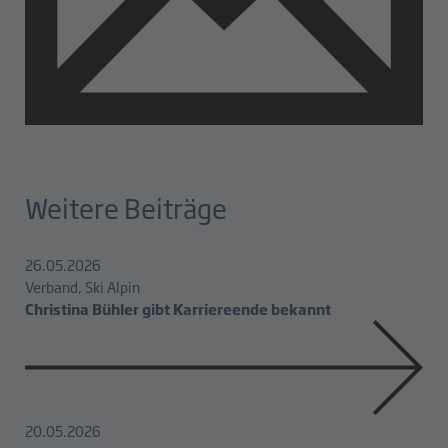
Weitere Beiträge
26.05.2026
Verband, Ski Alpin
Christina Bühler gibt Karriereende bekannt
20.05.2026