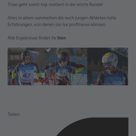
Triao geht somit top-motiert in die letzte Runde!
Alles in allem sammelten die noch jungen Athleten tolle
Erfahrungen, von denen sie nur profitieren können.
Alle Ergebnisse findet ihr
hier
.
Teilen