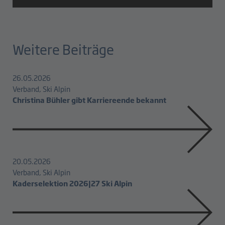
Weitere Beiträge
26.05.2026
Verband, Ski Alpin
Christina Bühler gibt Karriereende bekannt
20.05.2026
Verband, Ski Alpin
Kaderselektion 2026|27 Ski Alpin