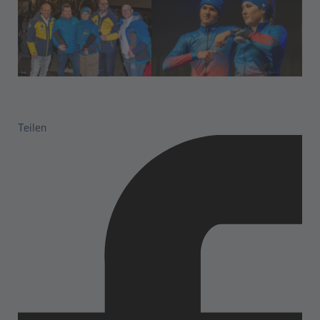
Teilen