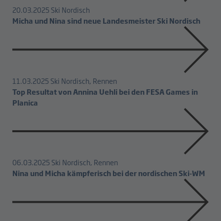
20.03.2025
Ski Nordisch
Micha und Nina sind neue Landesmeister Ski Nordisch
11.03.2025
Ski Nordisch, Rennen
Top Resultat von Annina Uehli bei den FESA Games in
Planica
06.03.2025
Ski Nordisch, Rennen
Nina und Micha kämpferisch bei der nordischen Ski-WM