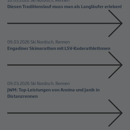
Diesen Traditionslauf muss man als Langläufer erleben!
09.03.2026
Ski Nordisch, Rennen
Engadiner Skimarathon mit LSV-KaderathletInnen
09.03.2026
Ski Nordisch, Rennen
JWM: Top-Leistungen von Annina und Janik in
Distanzrennen