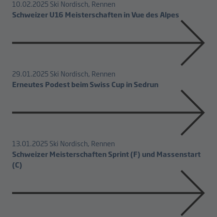
10.02.2025
Ski Nordisch, Rennen
Schweizer U16 Meisterschaften in Vue des Alpes
29.01.2025
Ski Nordisch, Rennen
Erneutes Podest beim Swiss Cup in Sedrun
13.01.2025
Ski Nordisch, Rennen
Schweizer Meisterschaften Sprint (F) und Massenstart
(C)