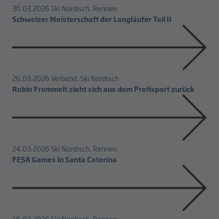
30.03.2026
Ski Nordisch, Rennen
Schweizer Meisterschaft der Langläufer Teil II
26.03.2026
Verband, Ski Nordisch
Robin Frommelt zieht sich aus dem Profisport zurück
24.03.2026
Ski Nordisch, Rennen
FESA Games in Santa Caterina
16.03.2026
Ski Nordisch, Rennen