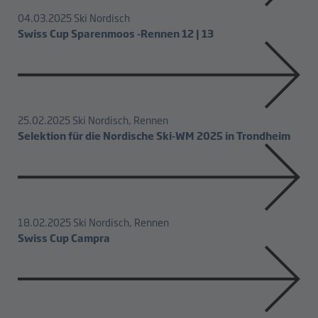
04.03.2025
Ski Nordisch
Swiss Cup Sparenmoos -Rennen 12 | 13
25.02.2025
Ski Nordisch, Rennen
Selektion für die Nordische Ski-WM 2025 in Trondheim
18.02.2025
Ski Nordisch, Rennen
Swiss Cup Campra