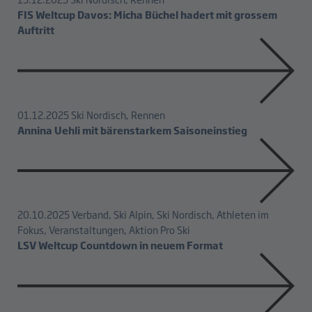
FIS Weltcup Davos: Micha Büchel hadert mit grossem
Auftritt
01.12.2025
Ski Nordisch, Rennen
Annina Uehli mit bärenstarkem Saisoneinstieg
20.10.2025
Verband, Ski Alpin, Ski Nordisch, Athleten im
Fokus, Veranstaltungen, Aktion Pro Ski
LSV Weltcup Countdown in neuem Format