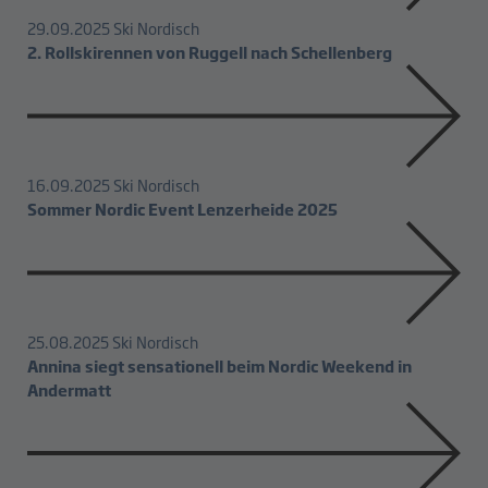
29.09.2025
Ski Nordisch
2. Rollskirennen von Ruggell nach Schellenberg
16.09.2025
Ski Nordisch
Sommer Nordic Event Lenzerheide 2025
25.08.2025
Ski Nordisch
Annina siegt sensationell beim Nordic Weekend in
Andermatt