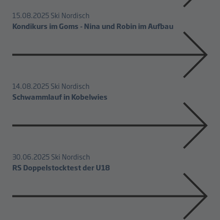
15.08.2025
Ski Nordisch
Kondikurs im Goms - Nina und Robin im Aufbau
14.08.2025
Ski Nordisch
Schwammlauf in Kobelwies
30.06.2025
Ski Nordisch
RS Doppelstocktest der U18