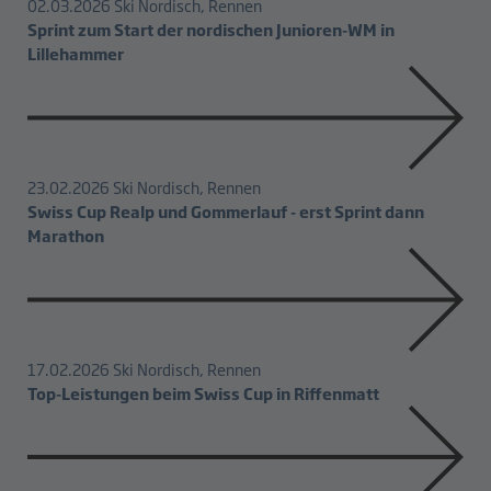
02.03.2026
Ski Nordisch, Rennen
Sprint zum Start der nordischen Junioren-WM in
Lillehammer
23.02.2026
Ski Nordisch, Rennen
Swiss Cup Realp und Gommerlauf - erst Sprint dann
Marathon
17.02.2026
Ski Nordisch, Rennen
Top-Leistungen beim Swiss Cup in Riffenmatt