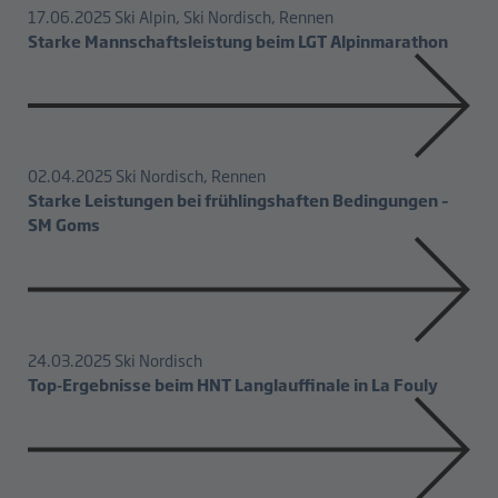
17.06.2025
Ski Alpin, Ski Nordisch, Rennen
Starke Mannschaftsleistung beim LGT Alpinmarathon
02.04.2025
Ski Nordisch, Rennen
Starke Leistungen bei frühlingshaften Bedingungen –
SM Goms
24.03.2025
Ski Nordisch
Top-Ergebnisse beim HNT Langlauffinale in La Fouly