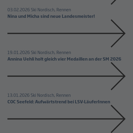
03.02.2026
Ski Nordisch, Rennen
Nina und Micha sind neue Landesmeister!
19.01.2026
Ski Nordisch, Rennen
Annina Uehli holt gleich vier Medaillen an der SM 2026
13.01.2026
Ski Nordisch, Rennen
COC Seefeld: Aufwärtstrend bei LSV-LäuferInnen