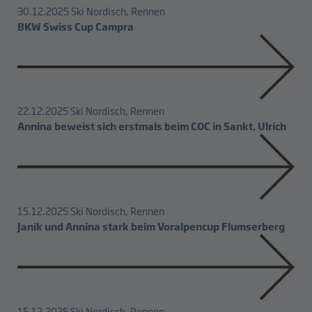
30.12.2025
Ski Nordisch, Rennen
BKW Swiss Cup Campra
22.12.2025
Ski Nordisch, Rennen
Annina beweist sich erstmals beim COC in Sankt. Ulrich
15.12.2025
Ski Nordisch, Rennen
Janik und Annina stark beim Voralpencup Flumserberg
15.12.2025
Ski Nordisch, Rennen