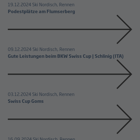
19.12.2024
Ski Nordisch, Rennen
Podestplätze am Flumserberg
09.12.2024
Ski Nordisch, Rennen
Gute Leistungen beim BKW Swiss Cup | Schlinig (ITA)
03.12.2024
Ski Nordisch, Rennen
Swiss Cup Goms
16.09.2024
Ski Nordisch, Rennen