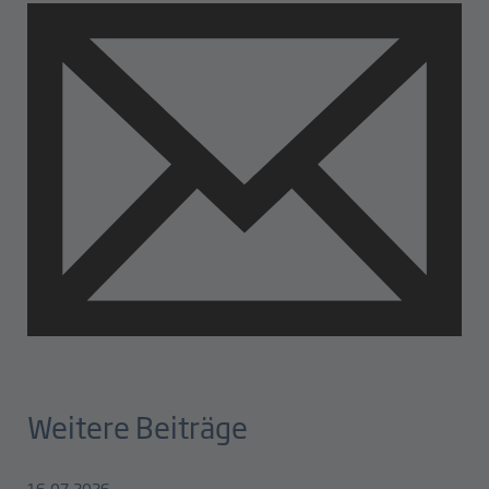
Weitere Beiträge
16.07.2026