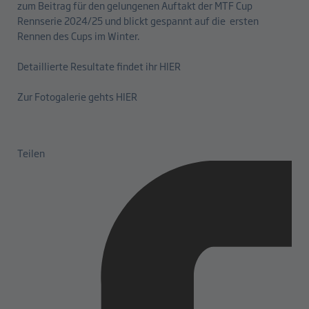
zum Beitrag für den gelungenen Auftakt der MTF Cup
Rennserie 2024/25 und blickt gespannt auf die ersten
Rennen des Cups im Winter.
Detaillierte Resultate findet ihr
HIER
Zur Fotogalerie gehts HIER
Teilen