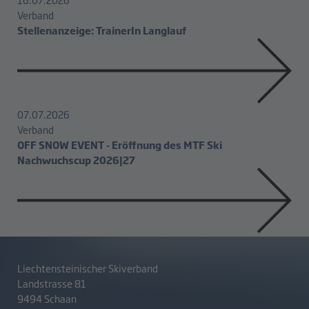
Verband
Stellenanzeige: TrainerIn Langlauf
07.07.2026
Verband
OFF SNOW EVENT - Eröffnung des MTF Ski
Nachwuchscup 2026|27
Liechtensteinischer Skiverband
Landstrasse 81
9494 Schaan