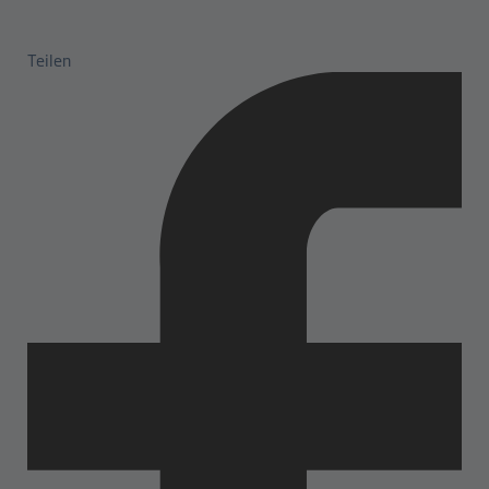
Teilen