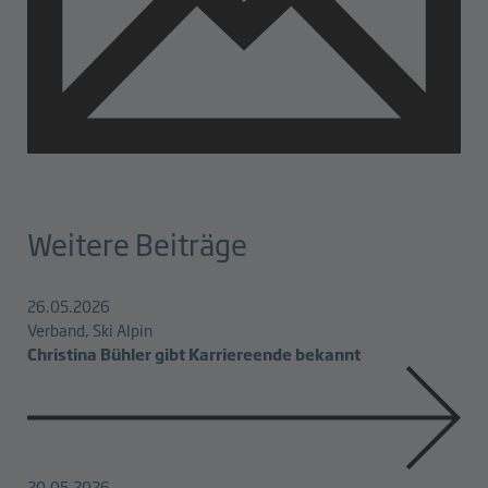
Weitere Beiträge
26.05.2026
Verband, Ski Alpin
Christina Bühler gibt Karriereende bekannt
20.05.2026