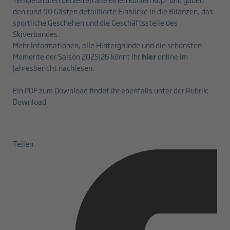
den rund 90 Gästen detaillierte Einblicke in die Bilanzen, das
sportliche Geschehen und die Geschäftsstelle des
Skiverbandes.
Mehr Informationen, alle Hintergründe und die schönsten
Momente der Saison 2025|26 könnt ihr
hier
online im
Jahresbericht nachlesen.
Ein PDF zum Download findet ihr ebenfalls unter der Rubrik:
Download
Teilen