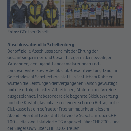
Fotos: Günther Ospelt
Abschlussabend in Schellenberg
Der offizielle Abschlussabend mit der Ehrung der
Gesamtsiegerinnen und Gesamtsieger in den jeweiligen
Kategorien, der Jugend-Landesmeisterinnen und -
Landesmeister sowie der Skiclub-Gesamtwertung fand im
Gemeindesaal Schellenberg statt. In festlichem Rahmen
wurden die Leistungen der vergangenen Saison gewürdigt
und die erfolgreichsten Athletinnen, Athleten und Vereine
ausgezeichnet. Insbesondere die begehrte Skiclubwertung
um tolle Kristallglaspokale und einen schönen Betrag in die
Clubkasse ist ein gefragter Programmpunkt an diesem
Abend. Hier durfte der drittplatzierte SC Schaan über CHF
100.- , die zweitplatzierte TG Appenzell über CHF 200.- und
der Sieger UWV über CHF 300.- freuen.