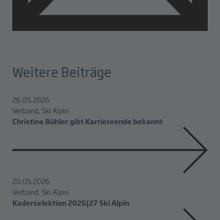
Weitere Beiträge
26.05.2026
Verband, Ski Alpin
Christina Bühler gibt Karriereende bekannt
20.05.2026
Verband, Ski Alpin
Kaderselektion 2026|27 Ski Alpin