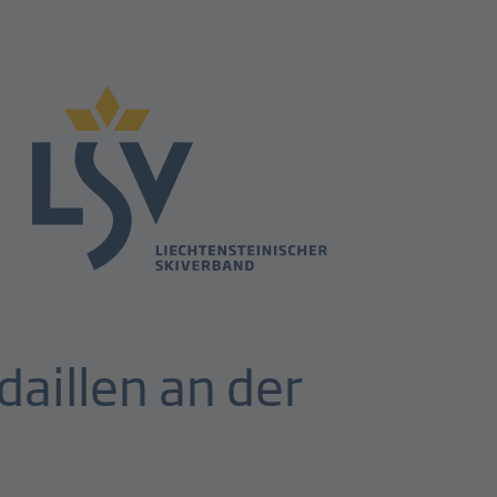
daillen an der