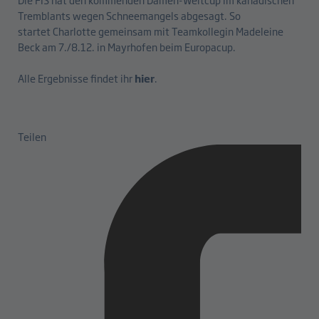
Tremblants wegen Schneemangels abgesagt. So
startet Charlotte gemeinsam mit Teamkollegin Madeleine
Beck am 7./8.12. in Mayrhofen beim Europacup.
Alle Ergebnisse findet ihr
hier
.
Teilen