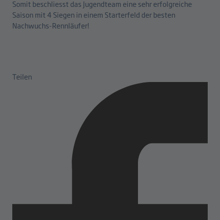
Somit beschliesst das Jugendteam eine sehr erfolgreiche
Saison mit 4 Siegen in einem Starterfeld der besten
Nachwuchs-Rennläufer!
Teilen