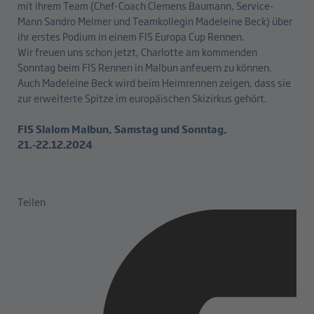
mit ihrem Team (Chef-Coach Clemens Baumann, Service-
Mann Sandro Melmer und Teamkollegin Madeleine Beck) über
ihr erstes Podium in einem FIS Europa Cup Rennen.
Wir freuen uns schon jetzt, Charlotte am kommenden
Sonntag beim FIS Rennen in Malbun anfeuern zu können.
Auch Madeleine Beck wird beim Heimrennen zeigen, dass sie
zur erweiterte Spitze im europäischen Skizirkus gehört.
FIS Slalom Malbun, Samstag und Sonntag,
21.-22.12.2024
Teilen