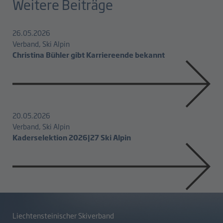
Weitere Beiträge
26.05.2026
Verband, Ski Alpin
Christina Bühler gibt Karriereende bekannt
20.05.2026
Verband, Ski Alpin
Kaderselektion 2026|27 Ski Alpin
Liechtensteinischer Skiverband