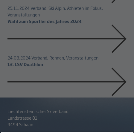
25.11.2024
Verband, Ski Alpin, Athleten im Fokus,
Veranstaltungen
Wahl zum Sportler des Jahres 2024
24.08.2024
Verband, Rennen, Veranstaltungen
13. LSV Duathlon
Liechtensteinischer Skiverband
Landstrasse 81
9494 Schaan