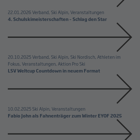
22.01.2026
Verband, Ski Alpin, Veranstaltungen
4. Schulskimeisterschaften – Schlag den Star
20.10.2025
Verband, Ski Alpin, Ski Nordisch, Athleten im
Fokus, Veranstaltungen, Aktion Pro Ski
LSV Weltcup Countdown in neuem Format
10.02.2025
Ski Alpin, Veranstaltungen
Fabio John als Fahnenträger zum Winter EYOF 2025