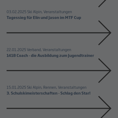
03.02.2025
Ski Alpin, Veranstaltungen
Tagessieg für Elin und Jason im MTF Cup
22.01.2025
Verband, Veranstaltungen
1418 Coach - die Ausbildung zum Jugendtrainer
15.01.2025
Ski Alpin, Rennen, Veranstaltungen
3. Schulskimeisterschaften - Schlag den Star!