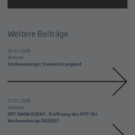
Weitere Beiträge
16.07.2026
Verband
Stellenanzeige: TrainerIn Langlauf
07.07.2026
Verband
OFF SNOW EVENT - Eröffnung des MTF Ski
Nachwuchscup 2026|27