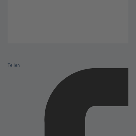
Teilen