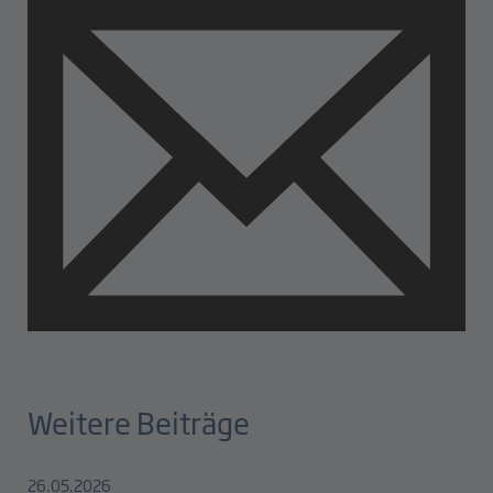
Weitere Beiträge
26.05.2026