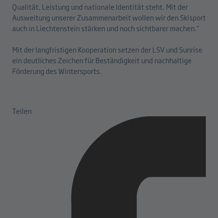
Qualität, Leistung und nationale Identität steht. Mit der
Ausweitung unserer Zusammenarbeit wollen wir den Skisport
auch in Liechtenstein stärken und noch sichtbarer machen.“
Mit der langfristigen Kooperation setzen der LSV und Sunrise
ein deutliches Zeichen für Beständigkeit und nachhaltige
Förderung des Wintersports.
Teilen