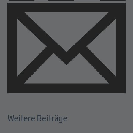
Weitere Beiträge