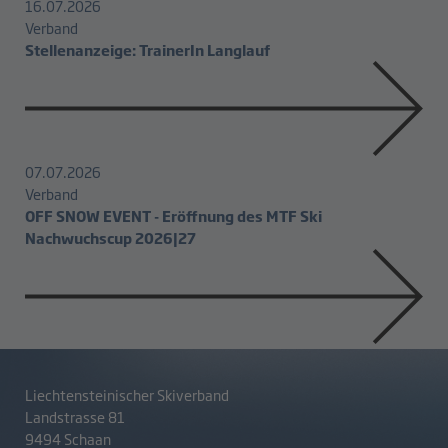
16.07.2026
Verband
Stellenanzeige: TrainerIn Langlauf
07.07.2026
Verband
OFF SNOW EVENT - Eröffnung des MTF Ski
Nachwuchscup 2026|27
Liechtensteinischer Skiverband
Landstrasse 81
9494 Schaan