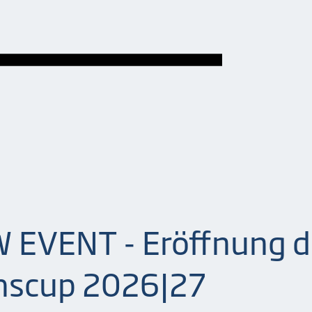
 EVENT - Eröffnung d
scup 2026|27