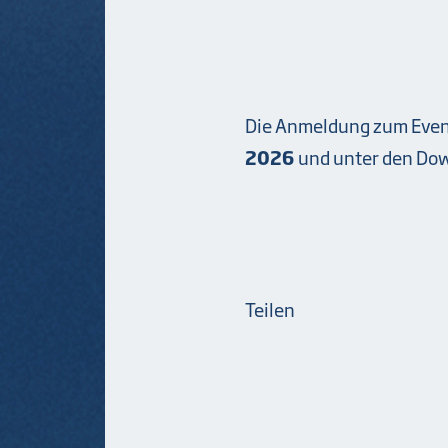
Die Anmeldung zum Event 
2026
und unter den Do
Teilen