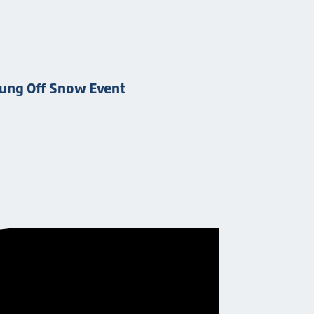
ung Off Snow Event