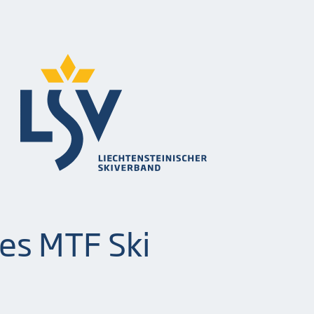
es MTF Ski