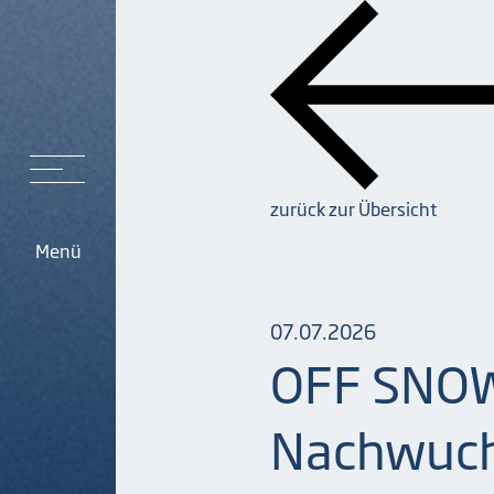
zurück zur Übersicht
Menü
07.07.2026
OFF SNOW
Nachwuch