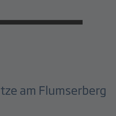
ätze am Flumserberg