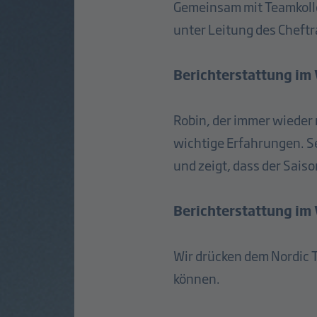
Gemeinsam mit Teamkolle
unter Leitung des Cheft
Berichterstattung im
Robin, der immer wieder
wichtige Erfahrungen. Se
und zeigt, dass der Sais
Berichterstattung im
Wir drücken dem Nordic 
können.