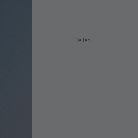
Teilen