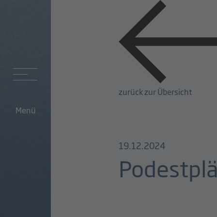
zurück zur Übersicht
Menü
19.12.2024
Podestpl