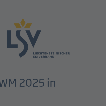
i-WM 2025 in