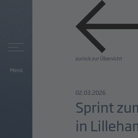
zurück zur Übersicht
Menü
02.03.2026
Sprint zu
in Lilleh