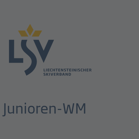
n Junioren-WM