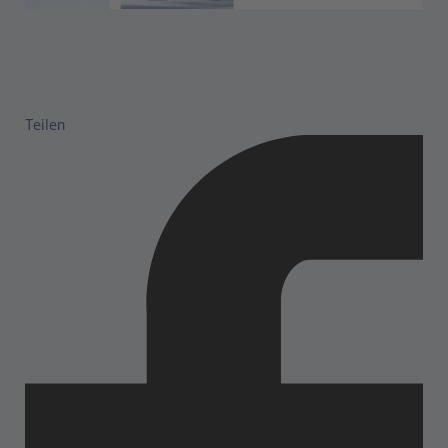
Teilen