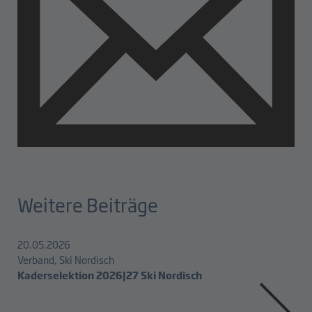
Weitere Beiträge
20.05.2026
Verband, Ski Nordisch
Kaderselektion 2026|27 Ski Nordisch