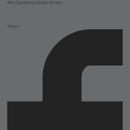
Alle Ergebnisse findet ihr
hier
.
Teilen