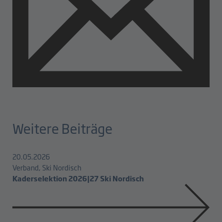
Weitere Beiträge
20.05.2026
Verband, Ski Nordisch
Kaderselektion 2026|27 Ski Nordisch