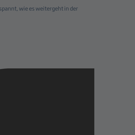
pannt, wie es weitergeht in der