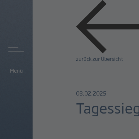
zurück zur Übersicht
Menü
03.02.2025
Tagessieg