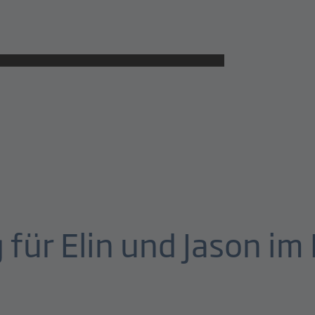
 für Elin und Jason i