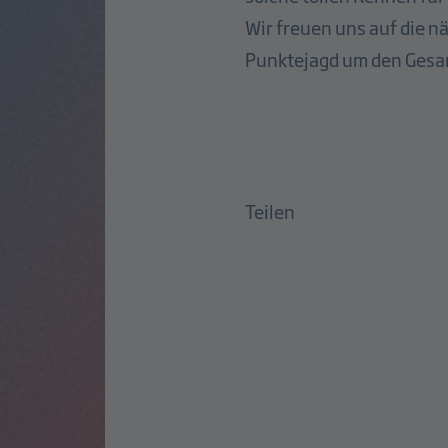
Wir freuen uns auf die 
Punktejagd um den Gesa
Teilen