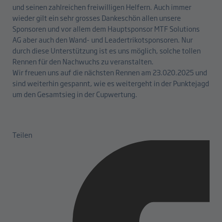
und seinen zahlreichen freiwilligen Helfern. Auch immer
wieder gilt ein sehr grosses Dankeschön allen unsere
Sponsoren und vor allem dem Hauptsponsor MTF Solutions
AG aber auch den Wand- und Leadertrikotsponsoren. Nur
durch diese Unterstützung ist es uns möglich, solche tollen
Rennen für den Nachwuchs zu veranstalten.
Wir freuen uns auf die nächsten Rennen am 23.020.2025 und
sind weiterhin gespannt, wie es weitergeht in der Punktejagd
um den Gesamtsieg in der Cupwertung.
Teilen