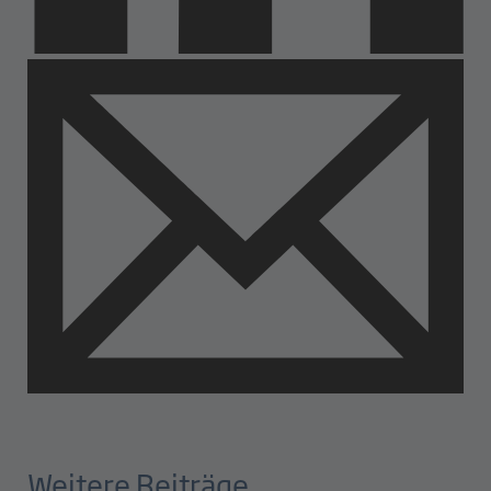
Weitere Beiträge