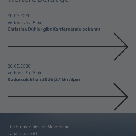
26.05.2026
Verband, Ski Alpin
Christina Bühler gibt Karriereende bekannt
20.05.2026
Verband, Ski Alpin
Kaderselektion 2026|27 Ski Alpin
Liechtensteinischer Skiverband
Landstrasse 81