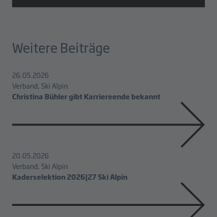
Weitere Beiträge
26.05.2026
Verband, Ski Alpin
Christina Bühler gibt Karriereende bekannt
20.05.2026
Verband, Ski Alpin
Kaderselektion 2026|27 Ski Alpin