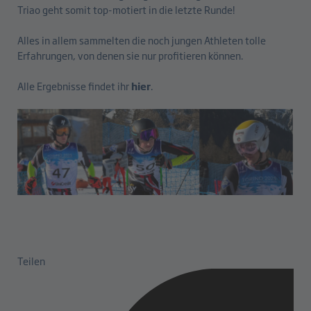
Triao geht somit top-motiert in die letzte Runde!
Alles in allem sammelten die noch jungen Athleten tolle
Erfahrungen, von denen sie nur profitieren können.
Alle Ergebnisse findet ihr
hier
.
Teilen