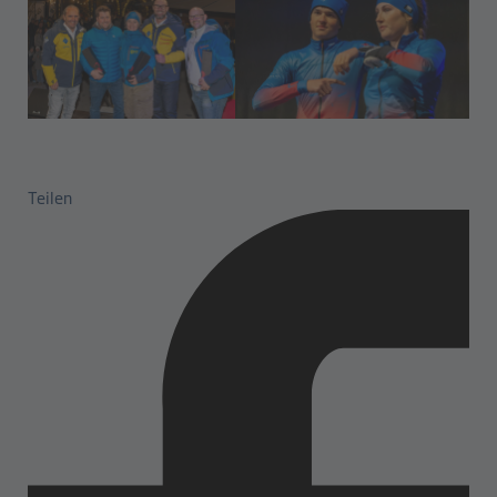
Teilen