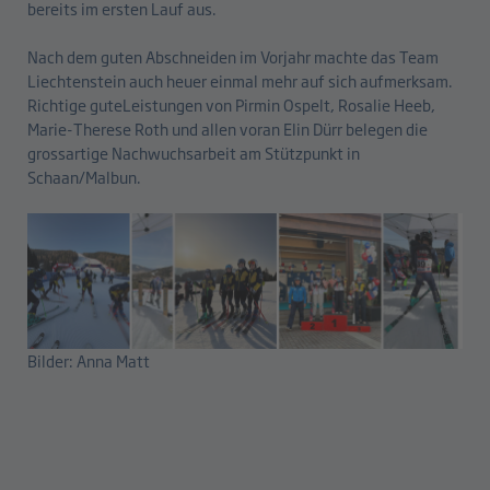
bereits im ersten Lauf aus.
Nach dem guten Abschneiden im Vorjahr machte das Team
Liechtenstein auch heuer einmal mehr auf sich aufmerksam.
Richtige guteLeistungen von Pirmin Ospelt, Rosalie Heeb,
Marie-Therese Roth und allen voran Elin Dürr belegen die
grossartige Nachwuchsarbeit am Stützpunkt in
Schaan/Malbun.
Bilder: Anna Matt