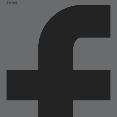
Teilen