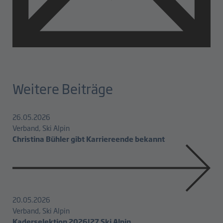
Weitere Beiträge
26.05.2026
Verband, Ski Alpin
Christina Bühler gibt Karriereende bekannt
20.05.2026
Verband, Ski Alpin
Kaderselektion 2026|27 Ski Alpin